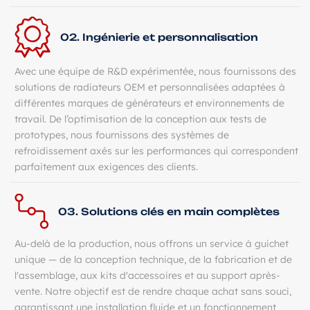
02. Ingénierie et personnalisation
Avec une équipe de R&D expérimentée, nous fournissons des
solutions de radiateurs OEM et personnalisées adaptées à
différentes marques de générateurs et environnements de
travail. De l’optimisation de la conception aux tests de
prototypes, nous fournissons des systèmes de
refroidissement axés sur les performances qui correspondent
parfaitement aux exigences des clients.
03. Solutions clés en main complètes
Au-delà de la production, nous offrons un service à guichet
unique — de la conception technique, de la fabrication et de
l'assemblage, aux kits d'accessoires et au support après-
vente. Notre objectif est de rendre chaque achat sans souci,
garantissant une installation fluide et un fonctionnement