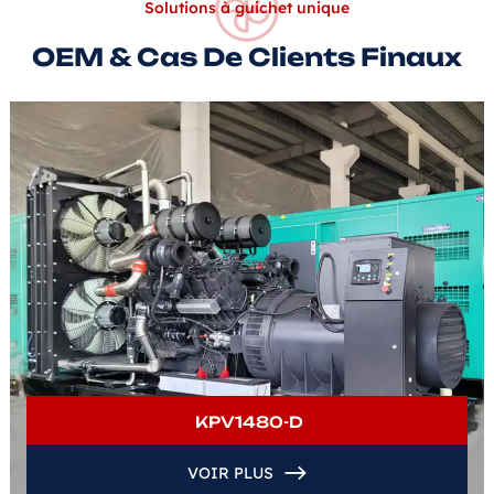
Solutions à guichet unique
OEM & Cas De Clients Finaux
KPV1480-D
VOIR PLUS