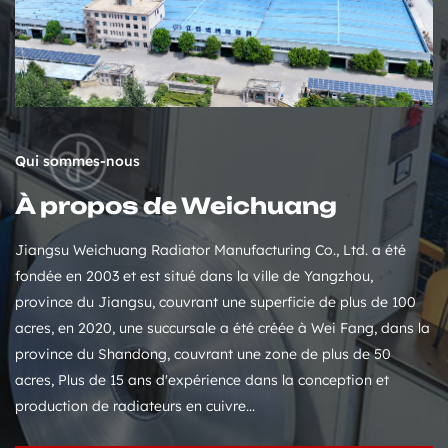
Qui sommes-nous
À propos de Weichuang
Jiangsu Weichuang Radiator Manufacturing Co., Ltd. a été
fondée en 2003 et est situé dans la ville de Yangzhou,
province du Jiangsu, couvrant une superficie de plus de 100
acres, en 2020, une succursale a été créée à Wei Fang, dans la
province du Shandong, couvrant une zone de plus de 50
acres, Plus de 15 ans d'expérience dans la conception et
production de radiateurs en cuivre...